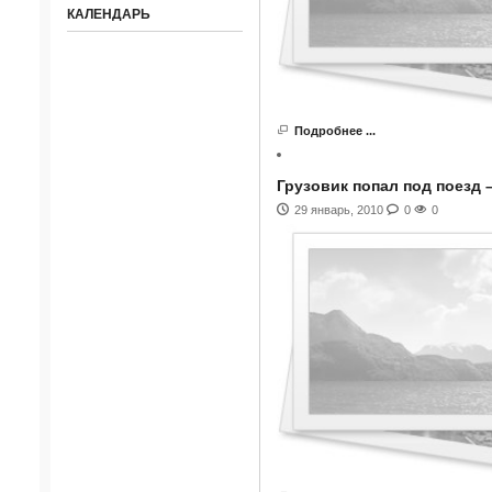
КАЛЕНДАРЬ
Подробнее ...
Грузовик попал под поезд 
29 январь, 2010
0
0