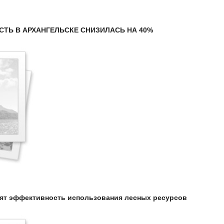
ТЬ В АРХАНГЕЛЬСКЕ СНИЗИЛАСЬ НА 40%
ят эффективность использования лесных ресурсов