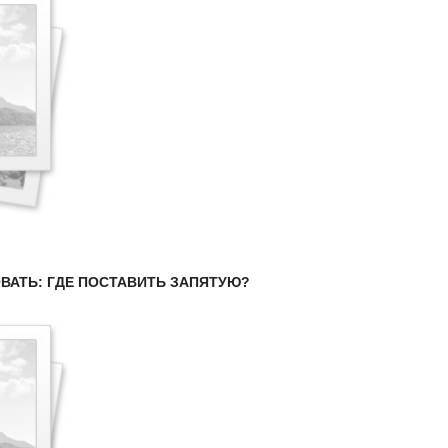
ВАТЬ: ГДЕ ПОСТАВИТЬ ЗАПЯТУЮ?