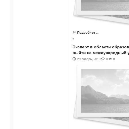
Подробнее ...
Эксперт в области образо
выйти на международный 
29 январь, 2010
0
0