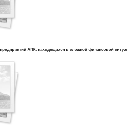
р предприятий АПК, находящихся в сложной финансовой ситуа