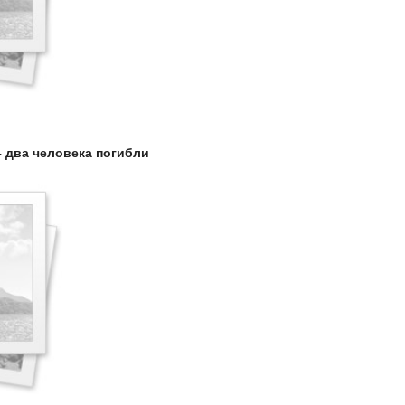
– два человека погибли