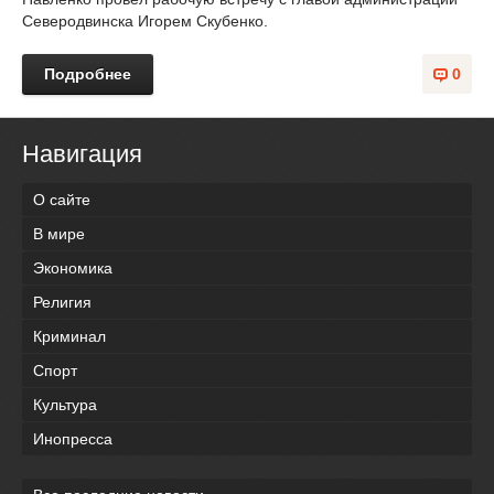
Северодвинска Игорем Скубенко.
Подробнее
0
Навигация
О сайте
В мире
Экономика
Религия
Криминал
Спорт
Культура
Инопресса