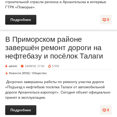
строительной отрасли региона и Архангельска в интервью
ГТРК «Поморье».
Подробнее
0
В Приморском районе
завершён ремонт дороги на
нефтебазу и посёлок Талаги
admin
14/08/18, 17:02
3 533
Новости (RSS)
/
Общество
Досрочно завершены работы по ремонту участка дороги
«Подъезд к нефтебазе посёлка Талаги от автомобильной
дороги Архангельск-аэропорт». Сегодня объект официально
принят в эксплуатацию.
Подробнее
0