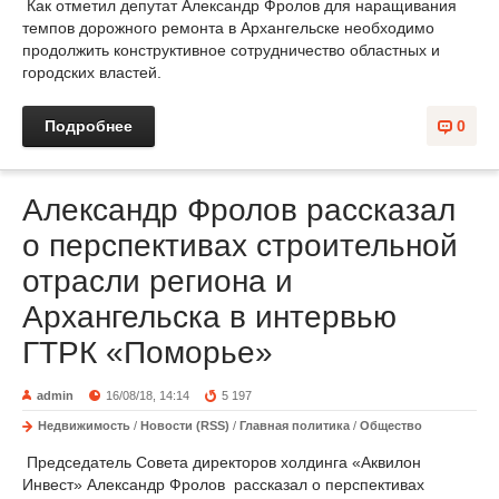
Как отметил депутат Александр Фролов для наращивания
темпов дорожного ремонта в Архангельске необходимо
продолжить конструктивное сотрудничество областных и
городских властей.
Подробнее
0
Александр Фролов рассказал
о перспективах строительной
отрасли региона и
Архангельска в интервью
ГТРК «Поморье»
admin
16/08/18, 14:14
5 197
Недвижимость
/
Новости (RSS)
/
Главная политика
/
Общество
Председатель Совета директоров холдинга «Аквилон
Инвест» Александр Фролов рассказал о перспективах