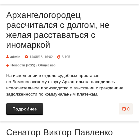
Архангелогородец
рассчитался с долгом, не
желая расставаться с
иномаркой
admin
14/08/18, 16:02
3 105
Новости (RSS)
/
Общество
На исполнении в отделе судебных приставов
по Ломоносовскому округу Архангельска находилось
исполнительное производство о взыскании с гражданина
задолженности по коммунальным платежам.
Подробнее
0
Сенатор Виктор Павленко