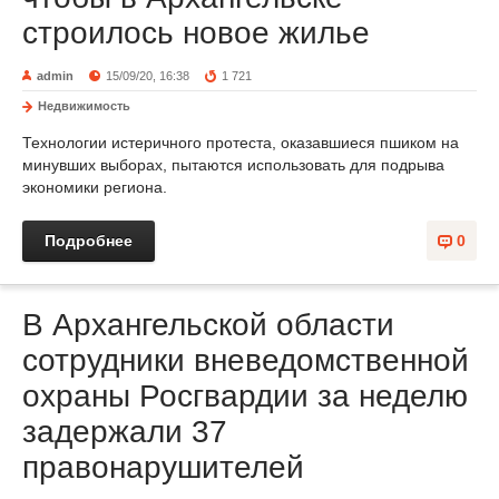
строилось новое жилье
admin
15/09/20, 16:38
1 721
Недвижимость
Технологии истеричного протеста, оказавшиеся пшиком на
минувших выборах, пытаются использовать для подрыва
экономики региона.
Подробнее
0
В Архангельской области
сотрудники вневедомственной
охраны Росгвардии за неделю
задержали 37
правонарушителей