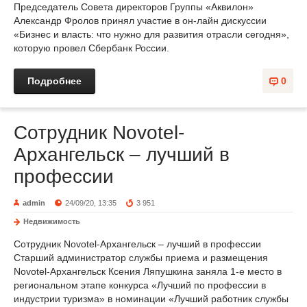
Председатель Совета директоров Группы «Аквилон»
Александр Фролов принял участие в он-лайн дискуссии
«Бизнес и власть: что нужно для развития отрасли сегодня»,
которую провел Сбербанк России.
Подробнее
0
Сотрудник Novotel-
Архангельск – лучший в
профессии
admin
24/09/20, 13:35
3 951
Недвижимость
Сотрудник Novotel-Архангельск – лучший в профессии
Старший администратор службы приема и размещения
Novotel-Архангельск Ксения Ляпушкина заняла 1-е место в
региональном этапе конкурса «Лучший по профессии в
индустрии туризма» в номинации «Лучший работник службы