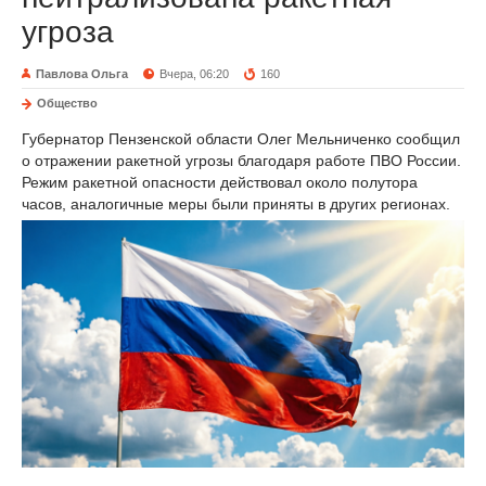
угроза
Павлова Ольга
Вчера, 06:20
160
Общество
Губернатор Пензенской области Олег Мельниченко сообщил
о отражении ракетной угрозы благодаря работе ПВО России.
Режим ракетной опасности действовал около полутора
часов, аналогичные меры были приняты в других регионах.