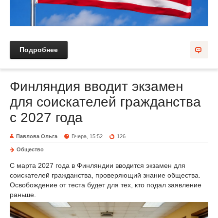
Подробнее
Финляндия вводит экзамен
для соискателей гражданства
с 2027 года
Павлова Ольга
Вчера, 15:52
126
Общество
С марта 2027 года в Финляндии вводится экзамен для
соискателей гражданства, проверяющий знание общества.
Освобождение от теста будет для тех, кто подал заявление
раньше.