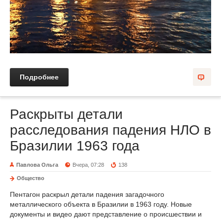
Подробнее
Раскрыты детали
расследования падения НЛО в
Бразилии 1963 года
Павлова Ольга
Вчера, 07:28
138
Общество
Пентагон раскрыл детали падения загадочного
металлического объекта в Бразилии в 1963 году. Новые
документы и видео дают представление о происшествии и