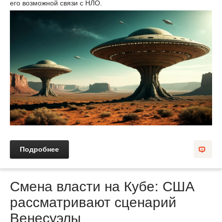
его возможной связи с НЛО.
Подробнее
Смена власти на Кубе: США
рассматривают сценарий
Венесуэлы