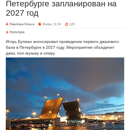
Петербурге запланирован на
2027 год
Павлова Ольга
Вчера, 11:34
120
Культура
Игорь Бутман анонсировал проведение первого джазового
бала в Петербурге в 2027 году. Мероприятие объединит
джаз, поп-музыку и оперу.