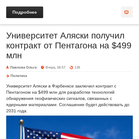
Подробнее
Университет Аляски получил
контракт от Пентагона на $499
млн
Павлова Ольга
Вчера, 06:57
138
Политика
Университет Аляски в Фэрбенксе заключил контракт с
Пентагоном на $499 млн для разработки технологий
обнаружения геофизических сигналов, связанных с
ядерными материалами. Соглашение будет действовать до
2031 года.