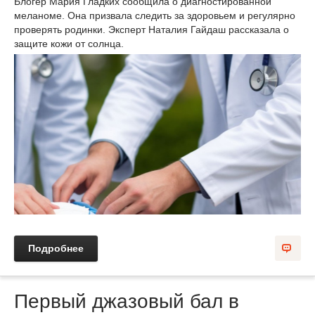
Блогер Мария Гладких сообщила о диагностированной
меланоме. Она призвала следить за здоровьем и регулярно
проверять родинки. Эксперт Наталия Гайдаш рассказала о
защите кожи от солнца.
Подробнее
Первый джазовый бал в