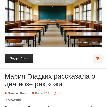
Подробнее
Мария Гладких рассказала о
диагнозе рак кожи
Павлова Ольга
Вчера, 12:35
127
Общество