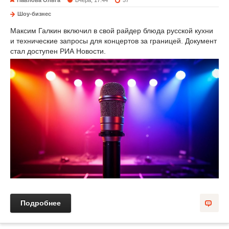
Павлова Ольга
Вчера, 17:44
57
Шоу-бизнес
Максим Галкин включил в свой райдер блюда русской кухни
и технические запросы для концертов за границей. Документ
стал доступен РИА Новости.
Подробнее