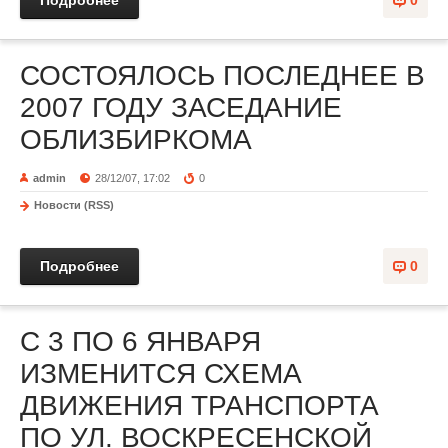
Подробнее
0
СОСТОЯЛОСЬ ПОСЛЕДНЕЕ В
2007 ГОДУ ЗАСЕДАНИЕ
ОБЛИЗБИРКОМА
admin
28/12/07, 17:02
0
Новости (RSS)
Подробнее
0
С 3 ПО 6 ЯНВАРЯ
ИЗМЕНИТСЯ СХЕМА
ДВИЖЕНИЯ ТРАНСПОРТА
ПО УЛ. ВОСКРЕСЕНСКОЙ