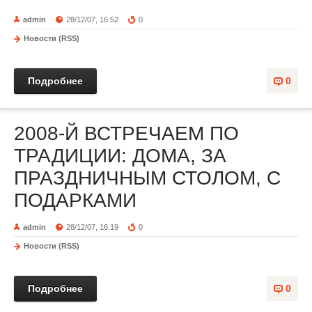
admin
28/12/07, 16:52
0
Новости (RSS)
Подробнее
0
2008-Й ВСТРЕЧАЕМ ПО
ТРАДИЦИИ: ДОМА, ЗА
ПРАЗДНИЧНЫМ СТОЛОМ, С
ПОДАРКАМИ
admin
28/12/07, 16:19
0
Новости (RSS)
Подробнее
0