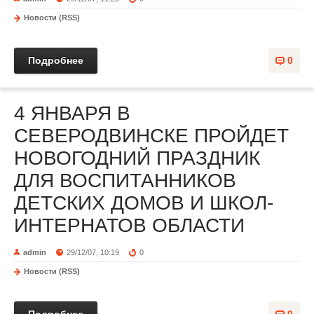
Новости (RSS)
Подробнее
0
4 ЯНВАРЯ В
СЕВЕРОДВИНСКЕ ПРОЙДЕТ
НОВОГОДНИЙ ПРАЗДНИК
ДЛЯ ВОСПИТАННИКОВ
ДЕТСКИХ ДОМОВ И ШКОЛ-
ИНТЕРНАТОВ ОБЛАСТИ
admin
29/12/07, 10:19
0
Новости (RSS)