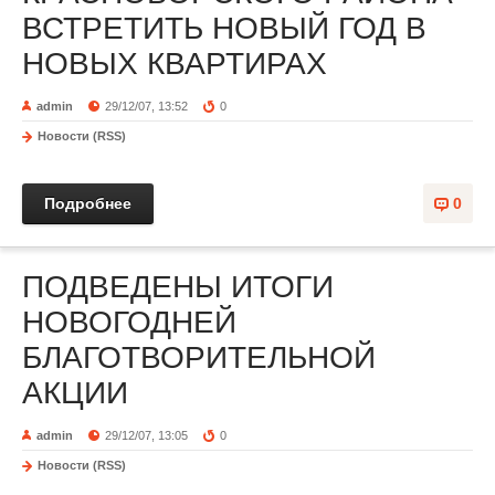
ВСТРЕТИТЬ НОВЫЙ ГОД В
НОВЫХ КВАРТИРАХ
admin
29/12/07, 13:52
0
Новости (RSS)
Подробнее
0
ПОДВЕДЕНЫ ИТОГИ
НОВОГОДНЕЙ
БЛАГОТВОРИТЕЛЬНОЙ
АКЦИИ
admin
29/12/07, 13:05
0
Новости (RSS)