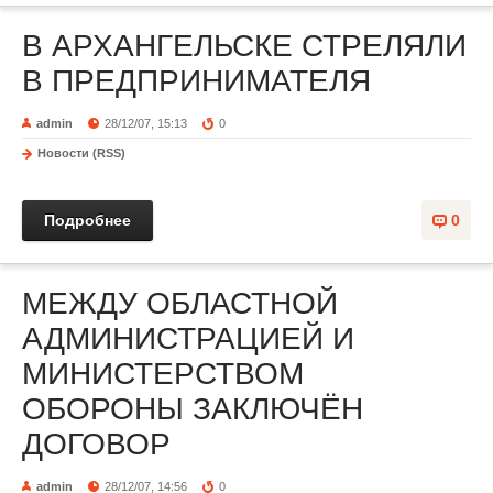
В АРХАНГЕЛЬСКЕ СТРЕЛЯЛИ
В ПРЕДПРИНИМАТЕЛЯ
admin
28/12/07, 15:13
0
Новости (RSS)
Подробнее
0
МЕЖДУ ОБЛАСТНОЙ
АДМИНИСТРАЦИЕЙ И
МИНИСТЕРСТВОМ
ОБОРОНЫ ЗАКЛЮЧЁН
ДОГОВОР
admin
28/12/07, 14:56
0