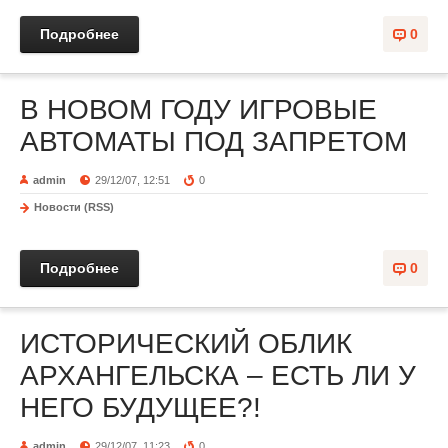
Подробнее
0
В НОВОМ ГОДУ ИГРОВЫЕ
АВТОМАТЫ ПОД ЗАПРЕТОМ
admin
29/12/07, 12:51
0
Новости (RSS)
Подробнее
0
ИСТОРИЧЕСКИЙ ОБЛИК
АРХАНГЕЛЬСКА – ЕСТЬ ЛИ У
НЕГО БУДУЩЕЕ?!
admin
29/12/07, 11:23
0