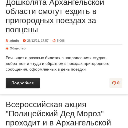
Дошколята Архангельской
области смогут ездить в
пригородных поездах за
полцены
admin
28/12/21, 17:57
5 068
Общество
Речь идет о разовых билетах в направлениях «туда»,
«обратно» и «туда и обратно» в поездах пригородного
сообщения, оформленных в день поездки
Подробнее
0
Всероссийская акция
"Полицейский Дед Мороз"
проходит и в Архангельской