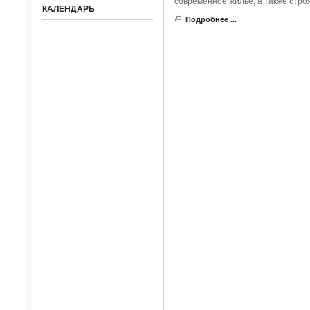
современное жилье, а также стро
КАЛЕНДАРЬ
Подробнее ...