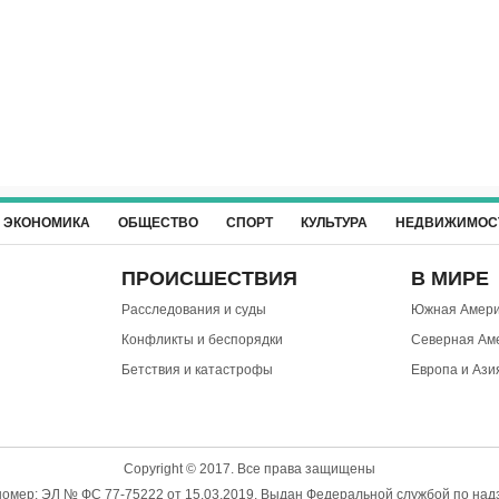
ЭКОНОМИКА
ОБЩЕСТВО
СПОРТ
КУЛЬТУРА
НЕДВИЖИМОС
ПРОИСШЕСТВИЯ
В МИРЕ
Расследования и суды
Южная Амери
Конфликты и беспорядки
Северная Ам
Бетствия и катастрофы
Европа и Ази
Copyright © 2017. Все права защищены
омер: ЭЛ № ФС 77-75222 от 15.03.2019. Выдан Федеральной службой по надз