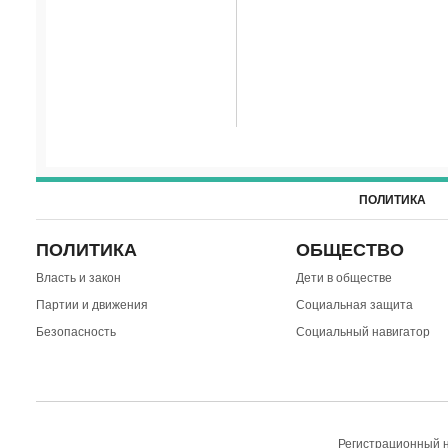
ПОЛИТИКА
ПОЛИТИКА
ОБЩЕСТВО
Власть и закон
Дети в обществе
Партии и движения
Социальная защита
Безопасность
Социальный навигатор
Регистрационный н