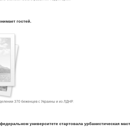
нимает гостей.
делении 370 беженцев с Украины и из ЛДНР.
 федеральном университете стартовала урбанистическая маст