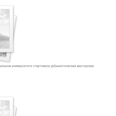
альном университете стартовала урбанистическая мастерская.