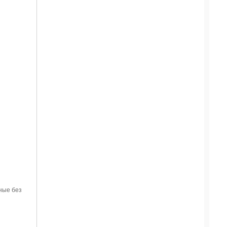
ные без