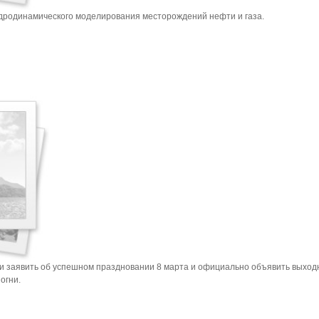
родинамического моделирования месторождений нефти и газа.
 заявить об успешном праздновании 8 марта и официально объявить выход
огни.