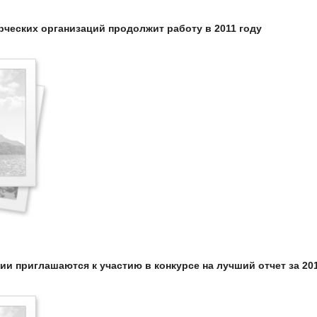
рческих организаций продолжит работу в 2011 году
и приглашаются к участию в конкурсе на лучший отчет за 201