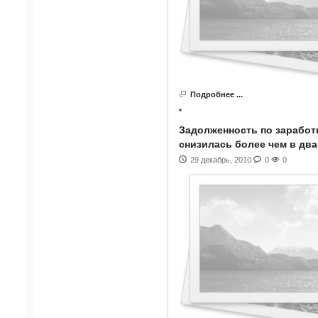
Подробнее ...
Задолженность по заработн
снизилась более чем в два
29 декабрь, 2010
0
0