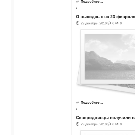
Подробнее ...
О выходных на 23 февраля
29 декабрь, 2010
0
0
Подробнее ...
Северодвинцы получили п
29 декабрь, 2010
0
0