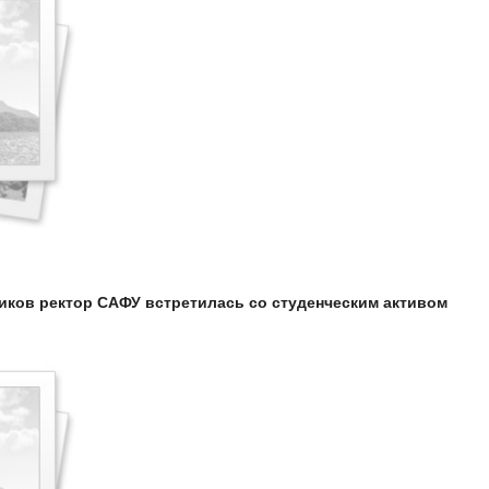
ников ректор САФУ встретилась со студенческим активом