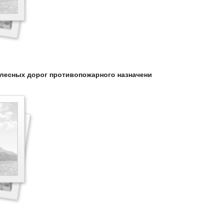
 лесных дорог противопожарного назначени