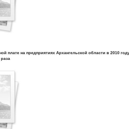
ой плате на предприятиях Архангельской области в 2010 год
 раза