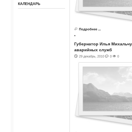
КАЛЕНДАРЬ
Подробнее ...
Губернатор Илья Михальчу
аварийных служб
29 декабрь, 2010
0
0