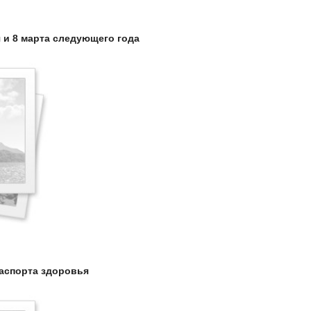
 и 8 марта следующего года
аспорта здоровья