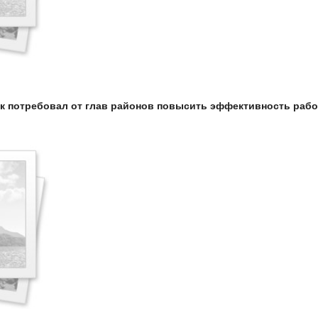
к потребовал от глав районов повысить эффективность раб