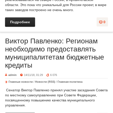
области. Это пока что уникальный для России проект, в мире
таких заводов построено не очень много.
Подробнее
0
Виктор Павленко: Регионам
необходимо предоставлять
муниципалитетам бюджетные
кредиты
admin
14/11/18, 01:29
6 076
Главные новости
/
Новости (RSS)
/
Главная политика
Сенатор Виктор Павленко принял участие заседания Совета
по местному самоуправлению при Совете Федерации,
посвященному повышению качества муниципального
управления.