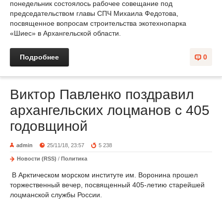
понедельник состоялось рабочее совещание под
председательством главы СПЧ Михаила Федотова,
посвященное вопросам строительства экотехнопарка
«Шиес» в Архангельской области.
Подробнее
0
Виктор Павленко поздравил
архангельских лоцманов с 405
годовщиной
admin
25/11/18, 23:57
5 238
Новости (RSS)
/
Политика
В Арктическом морском институте им. Воронина прошел
торжественный вечер, посвященный 405-летию старейшей
лоцманской службы России.