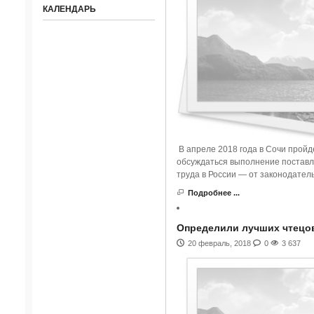
КАЛЕНДАРЬ
В апреле 2018 года в Сочи пройд
обсуждаться выполнение постав
труда в России — от законодател
Подробнее ...
Определили лучших чтецо
20 февраль, 2018
0
3 637