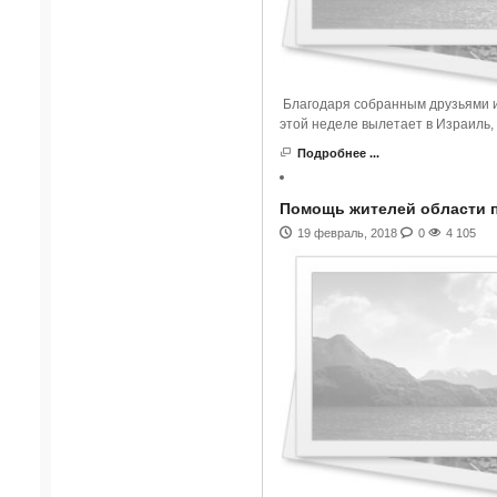
Благодаря собранным друзьями и
этой неделе вылетает в Израиль,
Подробнее ...
Помощь жителей области п
19 февраль, 2018
0
4 105