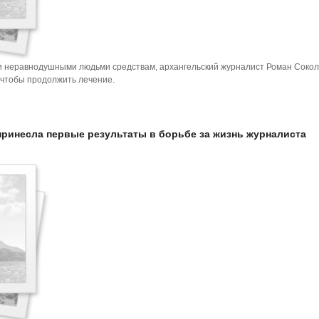
 неравнодушными людьми средствам, архангельский журналист Роман Сокол
 чтобы продолжить лечение.
ринесла первые результаты в борьбе за жизнь журналиста