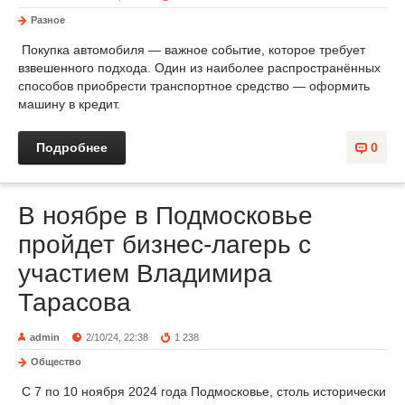
Разное
Покупка автомобиля — важное событие, которое требует
взвешенного подхода. Один из наиболее распространённых
способов приобрести транспортное средство — оформить
машину в кредит.
Подробнее
0
В ноябре в Подмосковье
пройдет бизнес-лагерь с
участием Владимира
Тарасова
admin
2/10/24, 22:38
1 238
Общество
С 7 по 10 ноября 2024 года Подмосковье, столь исторически