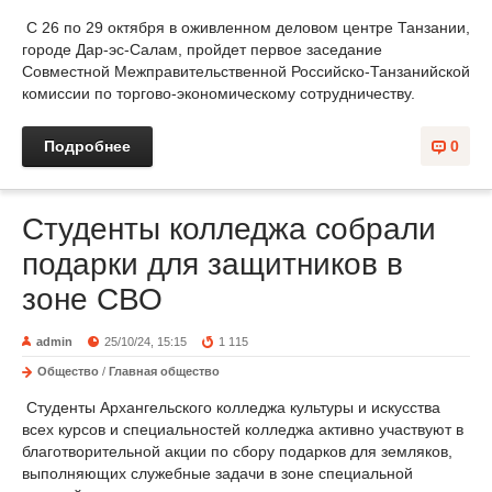
С 26 по 29 октября в оживленном деловом центре Танзании,
городе Дар-эс-Салам, пройдет первое заседание
Совместной Межправительственной Российско-Танзанийской
комиссии по торгово-экономическому сотрудничеству.
Подробнее
0
Студенты колледжа собрали
подарки для защитников в
зоне СВО
admin
25/10/24, 15:15
1 115
Общество
/
Главная общество
Студенты Архангельского колледжа культуры и искусства
всех курсов и специальностей колледжа активно участвуют в
благотворительной акции по сбору подарков для земляков,
выполняющих служебные задачи в зоне специальной