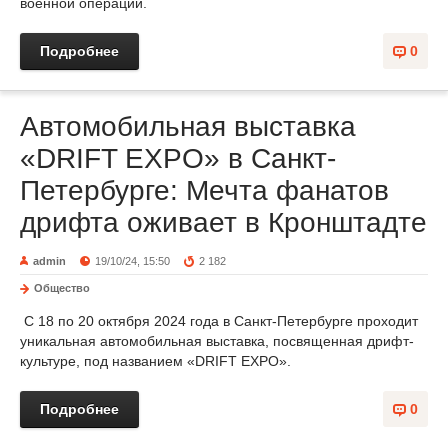
военной операции.
Подробнее
0
Автомобильная выставка
«DRIFT EXPO» в Санкт-
Петербурге: Мечта фанатов
дрифта оживает в Кронштадте
admin
19/10/24, 15:50
2 182
Общество
С 18 по 20 октября 2024 года в Санкт-Петербурге проходит
уникальная автомобильная выставка, посвященная дрифт-
культуре, под названием «DRIFT EXPO».
Подробнее
0