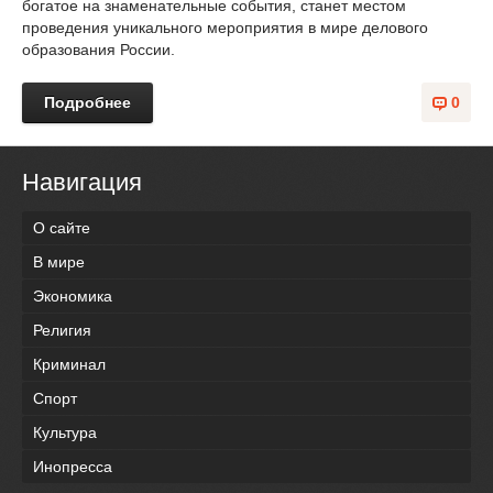
богатое на знаменательные события, станет местом
проведения уникального мероприятия в мире делового
образования России.
Подробнее
0
Навигация
О сайте
В мире
Экономика
Религия
Криминал
Спорт
Культура
Инопресса