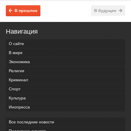
В прошлое
В будущее
Навигация
О сайте
В мире
Экономика
Религия
Криминал
Спорт
Культура
Инопресса
Все последние новости