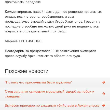
практически парадокс.
Комментировать нашей газете данное решение присяжных
отказались и сторона гособвинения, и сам
председательствующий судья Игорь Харитонов. Говорят, у
последнего вообще несколько дней рука не поднималась
подписать оправдательный приговор.
Марина ТРЕТЯЧЕНКО.
Благодарим за предоставленные заключения экспертов
пресс-службу Архангельского областного суда.
Похожие новости
"Потому что присяжными были мужчины"
Отец заплатит сыновьям моральный ущерб за побои и
скандалы
Вынесен приговор по заказным убийствам в Архангельске