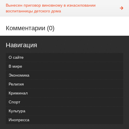
Вынесен приговор виновному в изнасиловании
воспитанницы детского дома
Комментарии (0)
Навигация
О сайте
В мире
Экономика
Религия
Криминал
Спорт
Культура
Инопресса