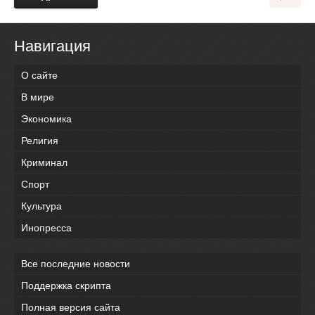
Навигация
О сайте
В мире
Экономика
Религия
Криминал
Спорт
Культура
Инопресса
Все последние новости
Поддержка скрипта
Полная версия сайта