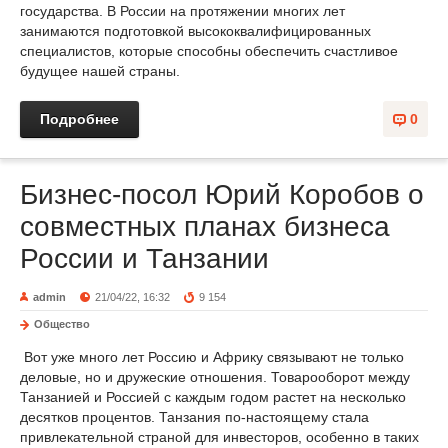
государства. В России на протяжении многих лет
занимаются подготовкой высококвалифицированных
специалистов, которые способны обеспечить счастливое
будущее нашей страны.
Подробнее
0
Бизнес-посол Юрий Коробов о
совместных планах бизнеса
России и Танзании
admin
21/04/22, 16:32
9 154
Общество
Вот уже много лет Россию и Африку связывают не только
деловые, но и дружеские отношения. Товарооборот между
Танзанией и Россией с каждым годом растет на несколько
десятков процентов. Танзания по-настоящему стала
привлекательной страной для инвесторов, особенно в таких