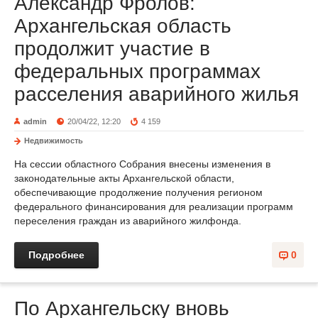
Александр Фролов:
Архангельская область
продолжит участие в
федеральных программах
расселения аварийного жилья
admin
20/04/22, 12:20
4 159
Недвижимость
На сессии областного Собрания внесены изменения в
законодательные акты Архангельской области,
обеспечивающие продолжение получения регионом
федерального финансирования для реализации программ
переселения граждан из аварийного жилфонда.
Подробнее
0
По Архангельску вновь