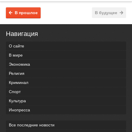
В прошлое
В будущее
Навигация
О сайте
В мире
Экономика
Религия
Криминал
Спорт
Культура
Инопресса
Все последние новости