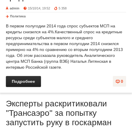
admin
15/10/14, 19:52
5 358
Политика
В первом полугодии 2014 года спрос субъектов МСП на
кредиты снизился на 4%.Качественный спрос на кредитные
ресурсы среди субъектов малого и среднего
предпринимательства в первом полугодии 2014 снизился
примерно на 4% по сравнению со вторым полугодием 2013
года. Об этом рассказала руководитель Аналитического
центра МСП Банка (группа ВЭБ) Наталья Литянская в
интервью Российской газете.
Подробнее
0
Эксперты раскритиковали
"Трансаэро" за попытку
запустить руку в госкарман