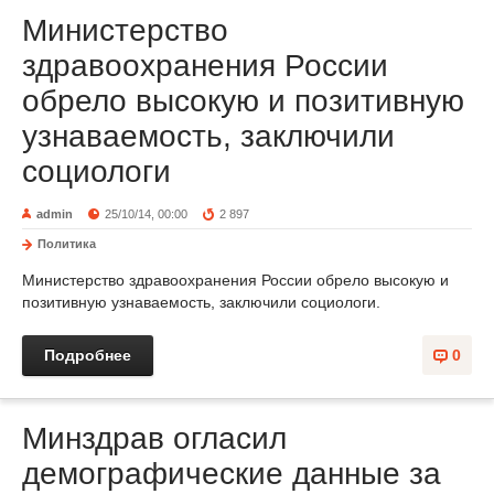
Министерство
здравоохранения России
обрело высокую и позитивную
узнаваемость, заключили
социологи
admin
25/10/14, 00:00
2 897
Политика
Министерство здравоохранения России обрело высокую и
позитивную узнаваемость, заключили социологи.
Подробнее
0
Минздрав огласил
демографические данные за