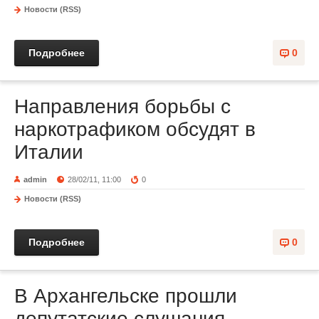
Новости (RSS)
Подробнее
0
Направления борьбы с
наркотрафиком обсудят в
Италии
admin
28/02/11, 11:00
0
Новости (RSS)
Подробнее
0
В Архангельске прошли
депутатские слушания