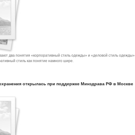
ают два понятия «корпоративный стиль одежды» и «деловой стиль одежды»
ативный стиль как понятие намного шире.
охранения открылась при поддержке Минздрава РФ в Москве