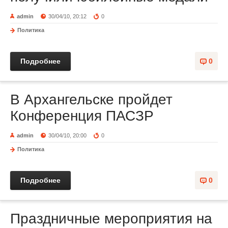
admin
30/04/10, 20:12
0
Политика
Подробнее
0
В Архангельске пройдет
Конференция ПАСЗР
admin
30/04/10, 20:00
0
Политика
Подробнее
0
Праздничные мероприятия на