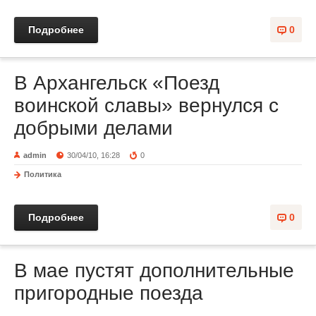
Подробнее
0
В Архангельск «Поезд
воинской славы» вернулся с
добрыми делами
admin
30/04/10, 16:28
0
Политика
Подробнее
0
В мае пустят дополнительные
пригородные поезда