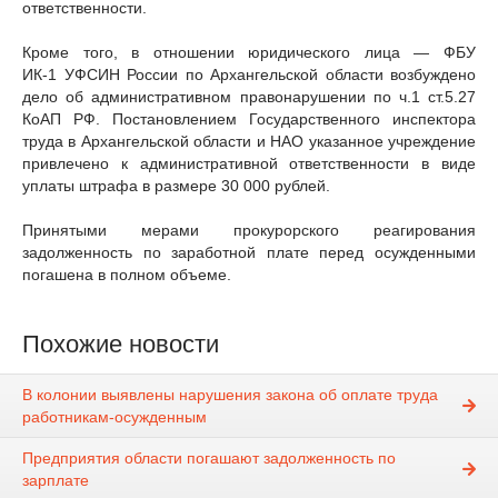
ответственности.
Кроме того, в отношении юридического лица — ФБУ
ИК-1 УФСИН России по Архангельской области возбуждено
дело об административном правонарушении по ч.1 ст.5.27
КоАП РФ. Постановлением Государственного инспектора
труда в Архангельской области и НАО указанное учреждение
привлечено к административной ответственности в виде
уплаты штрафа в размере 30 000 рублей.
Принятыми мерами прокурорского реагирования
задолженность по заработной плате перед осужденными
погашена в полном объеме.
Похожие новости
В колонии выявлены нарушения закона об оплате труда
работникам-осужденным
Предприятия области погашают задолженность по
зарплате