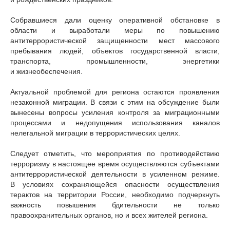
Собравшиеся дали оценку оперативной обстановке в
области и выработали меры по повышению
антитеррористической защищенности мест массового
пребывания людей, объектов государственной власти,
транспорта, промышленности, энергетики
и жизнеобеспечения.
Актуальной проблемой для региона остаются проявления
незаконной миграции. В связи с этим на обсуждение были
вынесены вопросы усиления контроля за миграционными
процессами и недопущения использования каналов
нелегальной миграции в террористических целях.
Следует отметить, что мероприятия по противодействию
терроризму в настоящее время осуществляются субъектами
антитеррористической деятельности в усиленном режиме.
В условиях сохраняющейся опасности осуществления
терактов на территории России, необходимо подчеркнуть
важность повышения бдительности не только
правоохранительных органов, но и всех жителей региона.