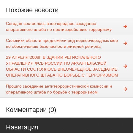
Похожие новости
Сегодня состоялось внеочередное заседание
оперативного штаба по противодействию терроризму
Силовики области предложили ряд первоочередных мер
по обеспечению безопасности жителей региона
29 АПРЕЛЯ 2008Г В ЗДАНИИ РЕГИОНАЛЬНОГО
УПРАВЛЕНИЯ ФСБ РОССИИ ПО АРХАНГЕЛЬСКОЙ
ОБЛАСТИ СОСТОЯЛОСЬ ВНЕОЧЕРЕДНОЕ ЗАСЕДАНИЕ
ОПЕРАТИВНОГО ШТАБА ПО БОРЬБЕ С ТЕРРОРИЗМОМ
Прошло заседание антитеррористической комиссии и
оперативного штаба по борьбе с терроризмом
Комментарии (0)
Навигация