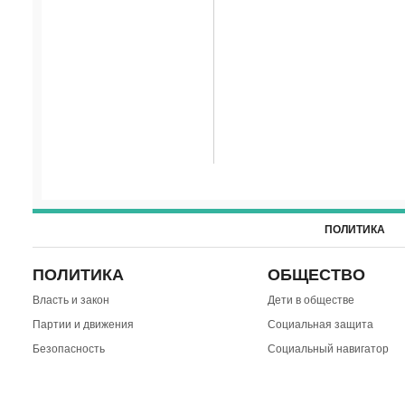
ПОЛИТИКА
ПОЛИТИКА
ОБЩЕСТВО
Власть и закон
Дети в обществе
Партии и движения
Социальная защита
Безопасность
Социальный навигатор