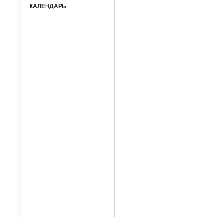
КАЛЕНДАРЬ