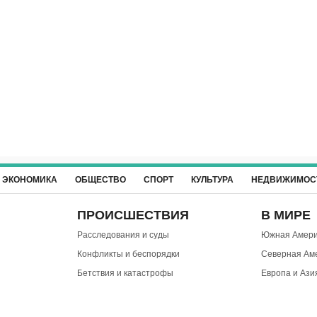
ЭКОНОМИКА
ОБЩЕСТВО
СПОРТ
КУЛЬТУРА
НЕДВИЖИМОС
ПРОИСШЕСТВИЯ
В МИРЕ
Расследования и суды
Южная Амери
Конфликты и беспорядки
Северная Ам
Бетствия и катастрофы
Европа и Ази