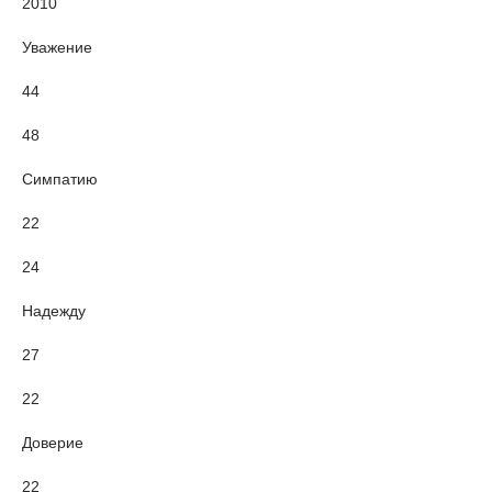
2010
Уважение
44
48
Симпатию
22
24
Надежду
27
22
Доверие
22