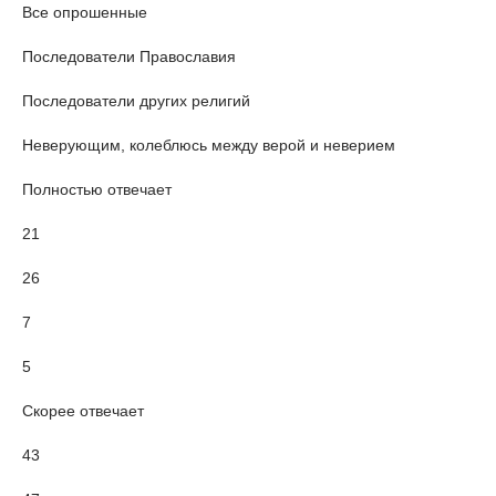
Все опрошенные
Последователи Православия
Последователи других религий
Неверующим, колеблюсь между верой и неверием
Полностью отвечает
21
26
7
5
Скорее отвечает
43