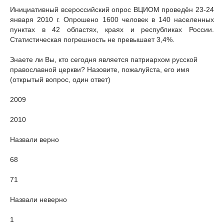
Инициативный всероссийский опрос ВЦИОМ проведён 23-24
января 2010 г. Опрошено 1600 человек в 140 населенных
пунктах в 42 областях, краях и республиках России.
Статистическая погрешность не превышает 3,4%.
Знаете ли Вы, кто сегодня является патриархом русской
православной церкви? Назовите, пожалуйста, его имя
(открытый вопрос, один ответ)
2009
2010
Назвали верно
68
71
Назвали неверно
1