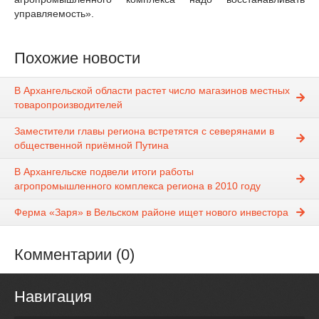
управляемость».
Похожие новости
В Архангельской области растет число магазинов местных
товаропроизводителей
Заместители главы региона встретятся с северянами в
общественной приёмной Путина
В Архангельске подвели итоги работы
агропромышленного комплекса региона в 2010 году
Ферма «Заря» в Вельском районе ищет нового инвестора
Комментарии (0)
Навигация