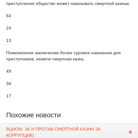
преступления общество может наказывать смертной казнью
64
24
13
Пожизненное заключение более суровое наказание для
преступников, нежели смертная казнь
49
34
17
Похожие новости
ВЦИОМ: ЗА И ПРОТИВ СМЕРТНОЙ КАЗНИ ЗА
КОРРУПЦИЮ