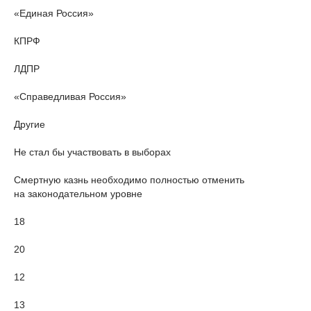
«Единая Россия»
КПРФ
ЛДПР
«Справедливая Россия»
Другие
Не стал бы участвовать в выборах
Смертную казнь необходимо полностью отменить
на законодательном уровне
18
20
12
13