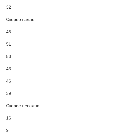
32
Скорее важно
45
51
53
43
46
39
Скорее неважно
16
9