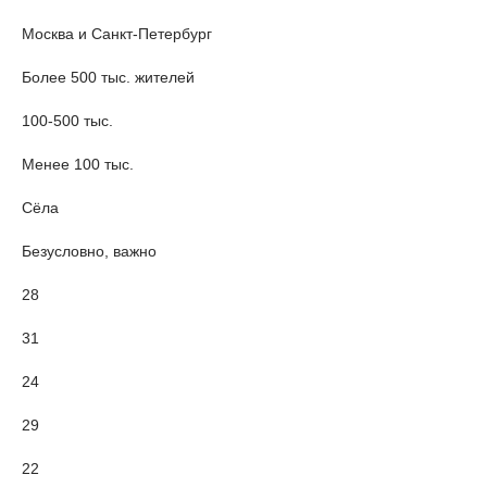
Москва и Санкт-Петербург
Более 500 тыс. жителей
100-500 тыс.
Менее 100 тыс.
Сёла
Безусловно, важно
28
31
24
29
22