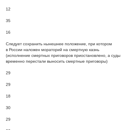
12
35
16
Следует сохранить нынешнее положение, при котором
в России наложен мораторий на смертную казнь
(исполнение смертных приговоров приостановлено, а суды
временно перестали выносить смертные приговоры)
29
29
18
30
29