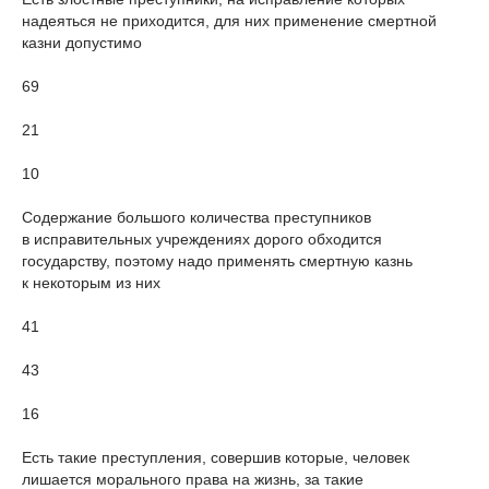
надеяться не приходится, для них применение смертной
казни допустимо
69
21
10
Содержание большого количества преступников
в исправительных учреждениях дорого обходится
государству, поэтому надо применять смертную казнь
к некоторым из них
41
43
16
Есть такие преступления, совершив которые, человек
лишается морального права на жизнь, за такие