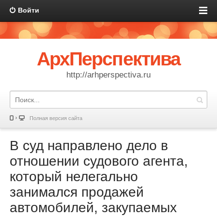
Войти
АрхПерспектива
http://arhperspectiva.ru
Полная версия сайта
В суд направлено дело в
отношении судового агента,
который нелегально
занимался продажей
автомобилей, закупаемых