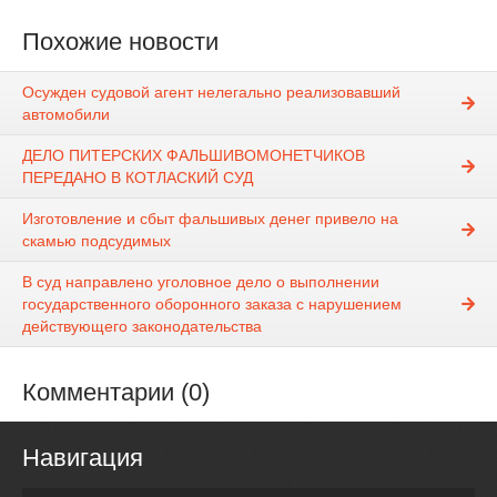
Похожие новости
Осужден судовой агент нелегально реализовавший
автомобили
ДЕЛО ПИТЕРСКИХ ФАЛЬШИВОМОНЕТЧИКОВ
ПЕРЕДАНО В КОТЛАСКИЙ СУД
Изготовление и сбыт фальшивых денег привело на
скамью подсудимых
В суд направлено уголовное дело о выполнении
государственного оборонного заказа с нарушением
действующего законодательства
Комментарии (0)
Навигация