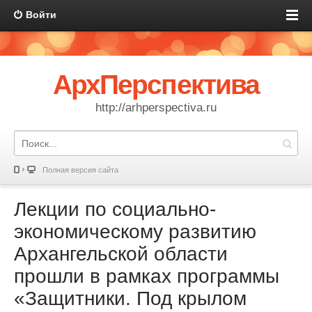
Войти
АрхПерспектива
http://arhperspectiva.ru
Полная версия сайта
Лекции по социально-
экономическому развитию
Архангельской области
прошли в рамках программы
«Защитники. Под крылом