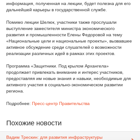
информация, полученная на лекции, будет полезна для его
дальнейшей карьеры в государственной службе.
Помимо лекции Шелюк, участники также прослушали
выступление заместителя министра экономического
развития и промышленности Елены Федоровой на тему
«Национальные цели и национальные проекты», вызвавшее
активное обсуждение среди слушателей о возможности
реализации различных идей в рамках этих проектов.
Программа «Защитники. Под крылом Архангела»
продолжает привлекать внимание и интерес участников,
предоставляя им новые знания и навыки, необходимые для
активного участия в социально-экономическом развитии
региона.
Подробнее:
Пресс-центр Правительства
Похожие новости
Вадим Трескин: для развития инфраструктуры