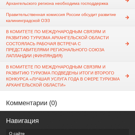
Архангельского региона необходима господдержка
Правительственная комиссия России обсудит развитие
калининградской ОЭЗ
В КОМИТЕТЕ ПО МЕЖДУНАРОДНЫМ СВЯЗЯМ И
РАЗВИТИЮ ТУРИЗМА АРХАНГЕЛЬСКОЙ ОБЛАСТИ
СОСТОЯЛАСЬ РАБОЧАЯ ВСТРЕЧА С
ПРЕДСТАВИТЕЛЯМИ РЕГИОНАЛЬНОГО СОЮЗА
ЛАПЛАНДИИ (ФИНЛЯНДИЯ)
В КОМИТЕТЕ ПО МЕЖДУНАРОДНЫМ СВЯЗЯМ И
РАЗВИТИЮ ТУРИЗМА ПОДВЕДЕНЫ ИТОГИ ВТОРОГО
КОНКУРСА «ЛУЧШАЯ УСЛУГА ГОДА В СФЕРЕ ТУРИЗМА
АРХАНГЕЛЬСКОЙ ОБЛАСТИ»
Комментарии (0)
Навигация
О сайте