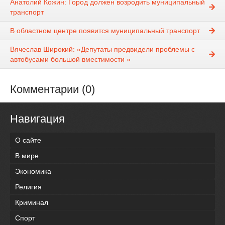
Анатолий Кожин: Город должен возродить муниципальный
транспорт
В областном центре появится муниципальный транспорт
Вячеслав Широкий: «Депутаты предвидели проблемы с
автобусами большой вместимости »
Комментарии (0)
Навигация
О сайте
В мире
Экономика
Религия
Криминал
Спорт