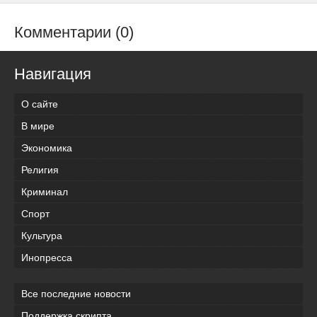
Комментарии (0)
Навигация
О сайте
В мире
Экономика
Религия
Криминал
Спорт
Культура
Инопресса
Все последние новости
Поддержка скрипта