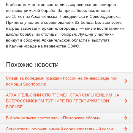
В областном центре состоялись соревнования юниоров
по греко-римской борьбе. За призы боролись юноши
до 18 лет из Архангельска, Новодвинска и Северодвинска.
Приняли участие в соревнованиях 92 бойца. Больше всего
наград завоевали архангелогородцы — юные воспитанники
школы борьбы из столицы Поморья. Лучшие участники
войдут в сборную Архангельской области и выступят
в Калининграде на первенстве СЗФО.
Похожие новости
Следи за победами граждан России на Универсиаде при
помощи Sportbox.ru!
АРХАНГЕЛЬСКИЙ СПОРТСМЕН СТАЛ СИЛЬНЕЙШИМ НА
ВСЕРОССИЙСКОМ ТУРНИРЕ ПО ГРЕКО-РИМСКОЙ
БОРЬБЕ
В Архангельске состоялись «Поморские сборы»
Легкоатлеты открыли зимний соревновательный сезон