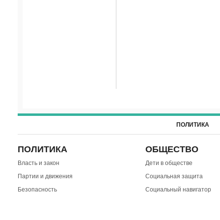
ПОЛИТИКА
ПОЛИТИКА
ОБЩЕСТВО
Власть и закон
Дети в обществе
Партии и движения
Социальная защита
Безопасность
Социальный навигатор