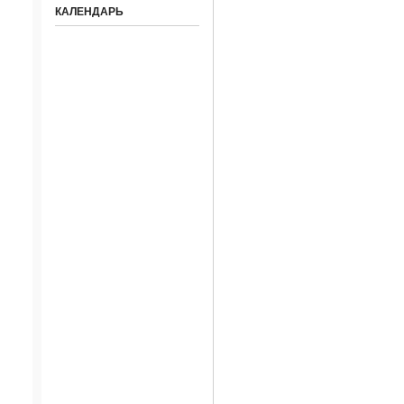
КАЛЕНДАРЬ