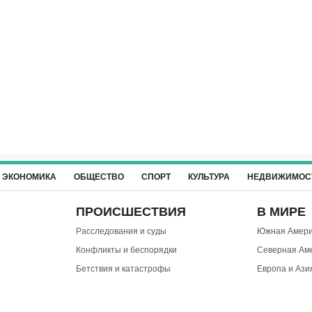
ЭКОНОМИКА
ОБЩЕСТВО
СПОРТ
КУЛЬТУРА
НЕДВИЖИМОС
ПРОИСШЕСТВИЯ
В МИРЕ
Расследования и суды
Южная Амери
Конфликты и беспорядки
Северная Ам
Бетствия и катастрофы
Европа и Ази