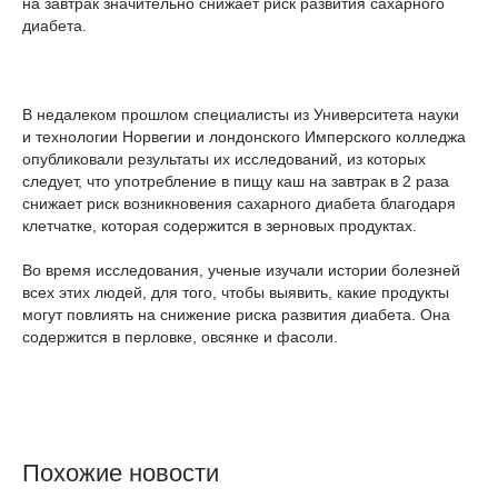
на завтрак значительно снижает риск развития сахарного
диабета.
В недалеком прошлом специалисты из Университета науки
и технологии Норвегии и лондонского Имперского колледжа
опубликовали результаты их исследований, из которых
следует, что употребление в пищу каш на завтрак в 2 раза
снижает риск возникновения сахарного диабета благодаря
клетчатке, которая содержится в зерновых продуктах.
Во время исследования, ученые изучали истории болезней
всех этих людей, для того, чтобы выявить, какие продукты
могут повлиять на снижение риска развития диабета. Она
содержится в перловке, овсянке и фасоли.
Похожие новости