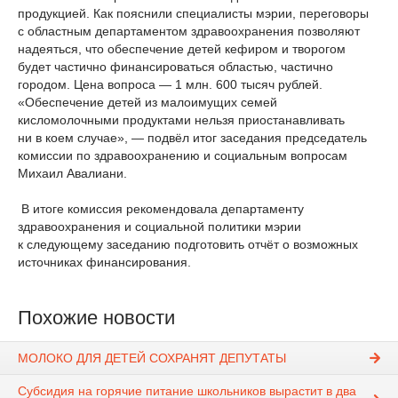
продукцией. Как пояснили специалисты мэрии, переговоры
с областным департаментом здравоохранения позволяют
надеяться, что обеспечение детей кефиром и творогом
будет частично финансироваться областью, частично
городом. Цена вопроса — 1 млн. 600 тысяч рублей.
«Обеспечение детей из малоимущих семей
кисломолочными продуктами нельзя приостанавливать
ни в коем случае», — подвёл итог заседания председатель
комиссии по здравоохранению и социальным вопросам
Михаил Авалиани.
В итоге комиссия рекомендовала департаменту
здравоохранения и социальной политики мэрии
к следующему заседанию подготовить отчёт о возможных
источниках финансирования.
Похожие новости
МОЛОКО ДЛЯ ДЕТЕЙ СОХРАНЯТ ДЕПУТАТЫ
Субсидия на горячие питание школьников вырастит в два