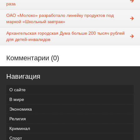
раза
ОАО «Молоко» разработало линейку продуктов под
маркой «Школьный завтрак»
Архангельская городская Дума больше 200 тысяч рублей
для детей-инвалидов
Комментарии (0)
Навигация
О сайте
В мире
Экономика
Религия
Криминал
Спорт