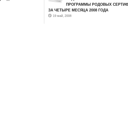
ПРОГРАММЫ РОДОВЫХ СЕРТИФ
ЗА ЧЕТЫРЕ МЕСЯЦА 2008 ГОДА
19 май, 2008