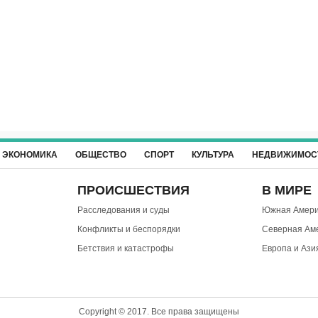
ЭКОНОМИКА
ОБЩЕСТВО
СПОРТ
КУЛЬТУРА
НЕДВИЖИМОС
ПРОИСШЕСТВИЯ
В МИРЕ
Расследования и суды
Южная Амери
Конфликты и беспорядки
Северная Ам
Бетствия и катастрофы
Европа и Ази
Copyright © 2017. Все права защищены