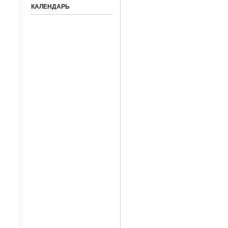
КАЛЕНДАРЬ