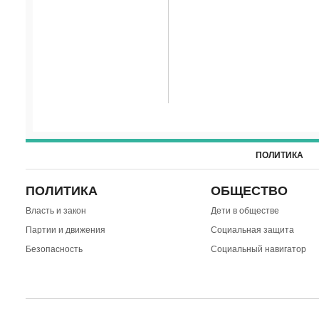
ПОЛИТИКА
ПОЛИТИКА
ОБЩЕСТВО
Власть и закон
Дети в обществе
Партии и движения
Социальная защита
Безопасность
Социальный навигатор