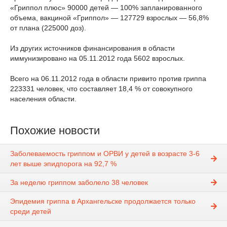
«Гриппол плюс» 90000 детей — 100% запланированного
объема, вакциной «Гриппол» — 127729 взрослых — 56,8%
от плана (225000 доз).
Из других источников финансирования в области
иммунизировано на 05.11.2012 года 5602 взрослых.
Всего на 06.11.2012 года в области привито против гриппа
223331 человек, что составляет 18,4 % от совокупного
населения области.
Похожие новости
Заболеваемость гриппом и ОРВИ у детей в возрасте 3-6
лет выше эпидпорога на 92,7 %
За неделю гриппом заболело 38 человек
Эпидемия гриппа в Архангельске продолжается только
среди детей