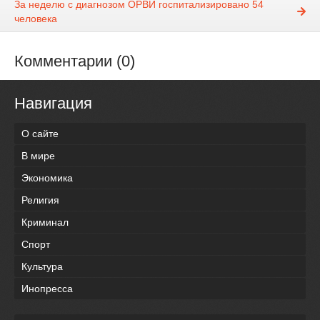
За неделю с диагнозом ОРВИ госпитализировано 54
человека
Комментарии (0)
Навигация
О сайте
В мире
Экономика
Религия
Криминал
Спорт
Культура
Инопресса