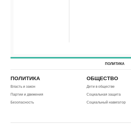
ПОЛИТИКА
ПОЛИТИКА
ОБЩЕСТВО
Власть и закон
Дети в обществе
Партии и движения
Социальная защита
Безопасность
Социальный навигатор