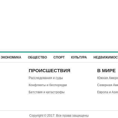
ЭКОНОМИКА
ОБЩЕСТВО
СПОРТ
КУЛЬТУРА
НЕДВИЖИМОС
ПРОИСШЕСТВИЯ
В МИРЕ
Расследования и суды
Южная Амери
Конфликты и беспорядки
Северная Ам
Бетствия и катастрофы
Европа и Ази
Copyright © 2017. Все права защищены