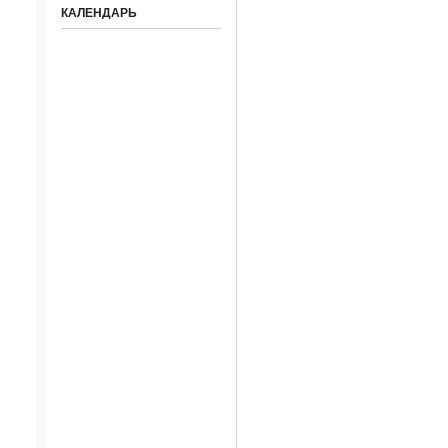
КАЛЕНДАРЬ