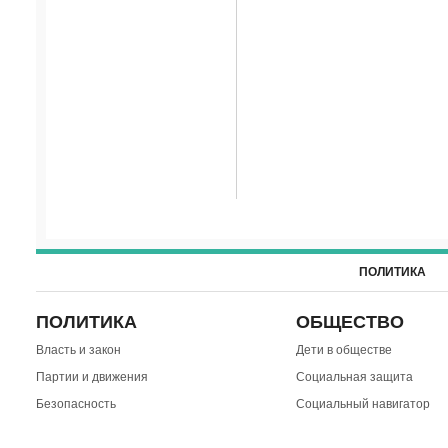
ПОЛИТИКА
ПОЛИТИКА
ОБЩЕСТВО
Власть и закон
Дети в обществе
Партии и движения
Социальная защита
Безопасность
Социальный навигатор