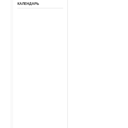
КАЛЕНДАРЬ