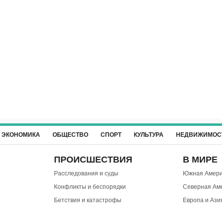
ЭКОНОМИКА
ОБЩЕСТВО
СПОРТ
КУЛЬТУРА
НЕДВИЖИМОС
ПРОИСШЕСТВИЯ
В МИРЕ
Расследования и суды
Южная Амери
Конфликты и беспорядки
Северная Ам
Бетствия и катастрофы
Европа и Ази