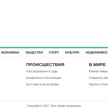
ЭКОНОМИКА
ОБЩЕСТВО
СПОРТ
КУЛЬТУРА
НЕДВИЖИМОС
ПРОИСШЕСТВИЯ
В МИРЕ
Расследования и суды
Южная Амери
Конфликты и беспорядки
Северная Ам
Бетствия и катастрофы
Европа и Ази
Copyright © 2017. Все права защищены