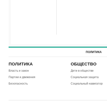
ПОЛИТИКА
ПОЛИТИКА
ОБЩЕСТВО
Власть и закон
Дети в обществе
Партии и движения
Социальная защита
Безопасность
Социальный навигатор