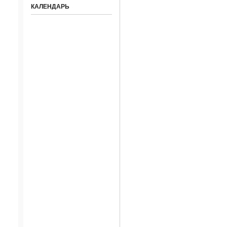
КАЛЕНДАРЬ