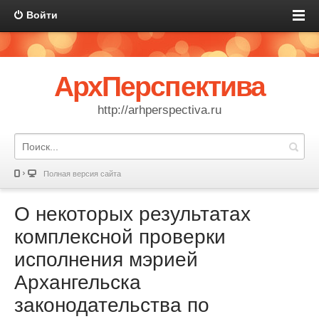
Войти
АрхПерспектива
http://arhperspectiva.ru
Полная версия сайта
О некоторых результатах
комплексной проверки
исполнения мэрией
Архангельска
законодательства по