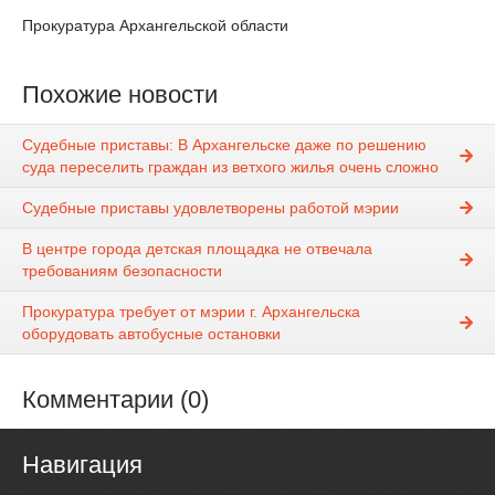
Прокуратура Архангельской области
Похожие новости
Судебные приставы: В Архангельске даже по решению
суда переселить граждан из ветхого жилья очень сложно
Судебные приставы удовлетворены работой мэрии
В центре города детская площадка не отвечала
требованиям безопасности
Прокуратура требует от мэрии г. Архангельска
оборудовать автобусные остановки
Комментарии (0)
Навигация