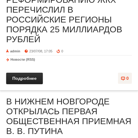
ПЕРЕЧИСЛИЛ В
РОССИЙСКИЕ РЕГИОНЫ
ПОРЯДКА 25 МИЛЛИАРДОВ
РУБЛЕЙ
admin
23/07/08, 17:05
0
Новости (RSS)
Подробнее
0
В НИЖНЕМ НОВГОРОДЕ
ОТКРЫЛАСЬ ПЕРВАЯ
ОБЩЕСТВЕННАЯ ПРИЕМНАЯ
В. В. ПУТИНА