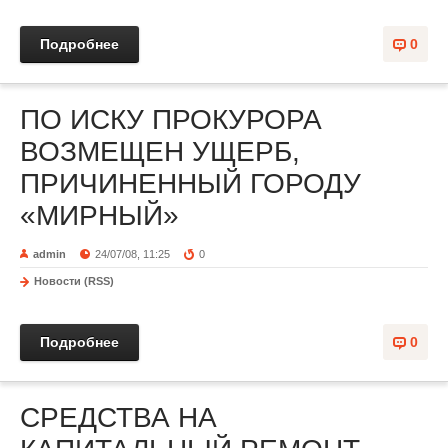
Подробнее
0
ПО ИСКУ ПРОКУРОРА
ВОЗМЕЩЕН УЩЕРБ,
ПРИЧИНЕННЫЙ ГОРОДУ
«МИРНЫЙ»
admin
24/07/08, 11:25
0
Новости (RSS)
Подробнее
0
СРЕДСТВА НА