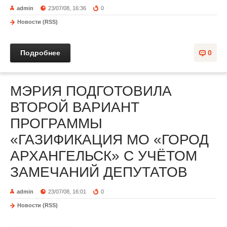
admin
23/07/08, 16:36
0
Новости (RSS)
Подробнее
0
МЭРИЯ ПОДГОТОВИЛА
ВТОРОЙ ВАРИАНТ
ПРОГРАММЫ
«ГАЗИФИКАЦИЯ МО «ГОРОД
АРХАНГЕЛЬСК» С УЧЁТОМ
ЗАМЕЧАНИЙ ДЕПУТАТОВ
admin
23/07/08, 16:01
0
Новости (RSS)