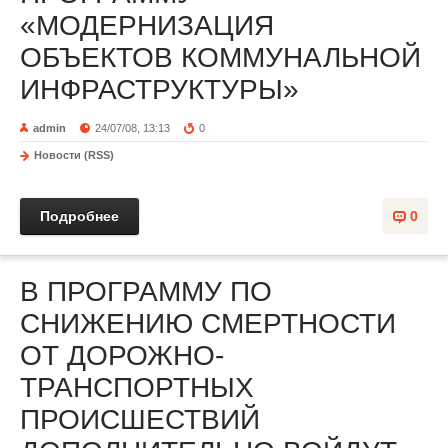
«МОДЕРНИЗАЦИЯ
ОБЪЕКТОВ КОММУНАЛЬНОЙ
ИНФРАСТРУКТУРЫ»
admin
24/07/08, 13:13
0
Новости (RSS)
Подробнее
0
В ПРОГРАММУ ПО
СНИЖЕНИЮ СМЕРТНОСТИ
ОТ ДОРОЖНО-
ТРАНСПОРТНЫХ
ПРОИСШЕСТВИЙ