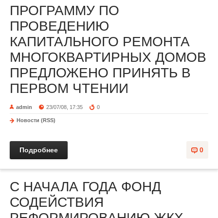
ПРОГРАММУ ПО
ПРОВЕДЕНИЮ
КАПИТАЛЬНОГО РЕМОНТА
МНОГОКВАРТИРНЫХ ДОМОВ
ПРЕДЛОЖЕНО ПРИНЯТЬ В
ПЕРВОМ ЧТЕНИИ
admin
23/07/08, 17:35
0
Новости (RSS)
Подробнее
0
С НАЧАЛА ГОДА ФОНД
СОДЕЙСТВИЯ
РЕФОРМИРОВАНИЮ ЖКХ