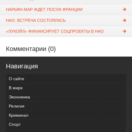
НАРЬЯН-МАР ЖДЕТ ПОСЛА ФРАНЦИИ
НАО: ВСТРЕЧА СОСТОЯЛАСЬ
«ЛУКОЙЛ» ФИНАНСИРУЕТ СОЦПРОЕКТЫ В НАО
Комментарии (0)
Навигация
О сайте
В мире
Экономика
Религия
Криминал
Спорт