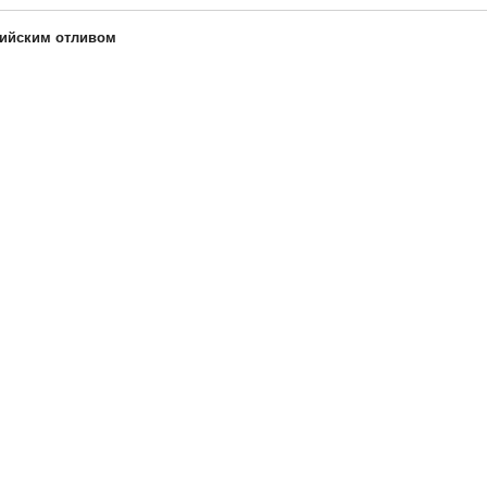
сийским отливом