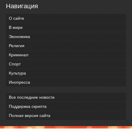
Навигация
О сайте
В мире
Экономика
Религия
Криминал
Спорт
Культура
Инопресса
Все последние новости
Поддержка скрипта
Полная версия сайта