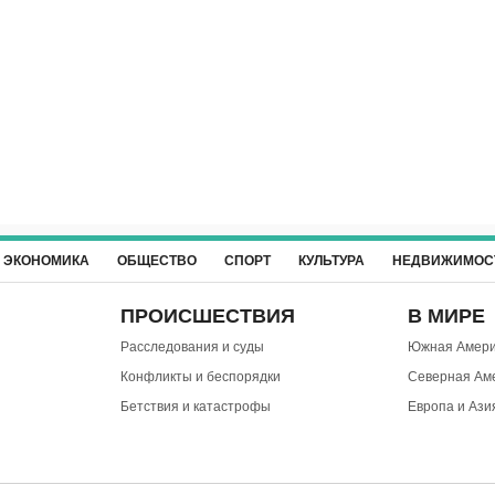
ЭКОНОМИКА
ОБЩЕСТВО
СПОРТ
КУЛЬТУРА
НЕДВИЖИМОС
ПРОИСШЕСТВИЯ
В МИРЕ
Расследования и суды
Южная Амери
Конфликты и беспорядки
Северная Ам
Бетствия и катастрофы
Европа и Ази