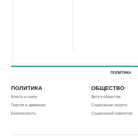
ПОЛИТИКА
ПОЛИТИКА
ОБЩЕСТВО
Власть и закон
Дети в обществе
Партии и движения
Социальная защита
Безопасность
Социальный навигатор