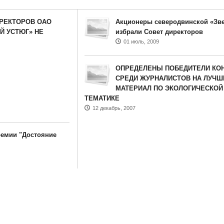
ИРЕКТОРОВ ОАО
Акционеры северодвинской «Зв
Й УСТЮГ» НЕ
избрали Совет директоров
01 июль, 2009
ОПРЕДЕЛЕНЫ ПОБЕДИТЕЛИ КО
СРЕДИ ЖУРНАЛИСТОВ НА ЛУЧШ
МАТЕРИАЛ ПО ЭКОЛОГИЧЕСКОЙ
ТЕМАТИКЕ
12 декабрь, 2007
ремии "Достояние