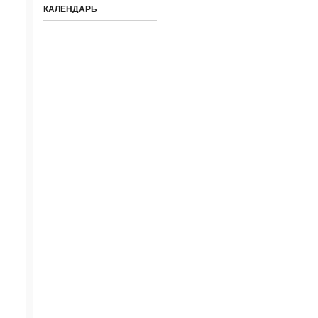
КАЛЕНДАРЬ