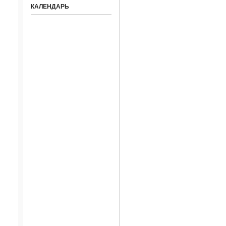
КАЛЕНДАРЬ