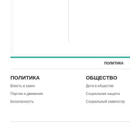
ПОЛИТИКА
ПОЛИТИКА
ОБЩЕСТВО
Власть и закон
Дети в обществе
Партии и движения
Социальная защита
Безопасность
Социальный навигатор