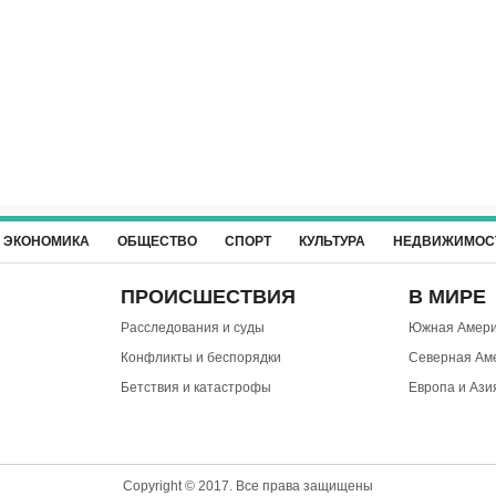
ЭКОНОМИКА
ОБЩЕСТВО
СПОРТ
КУЛЬТУРА
НЕДВИЖИМОС
ПРОИСШЕСТВИЯ
В МИРЕ
Расследования и суды
Южная Амери
Конфликты и беспорядки
Северная Ам
Бетствия и катастрофы
Европа и Ази
Copyright © 2017. Все права защищены