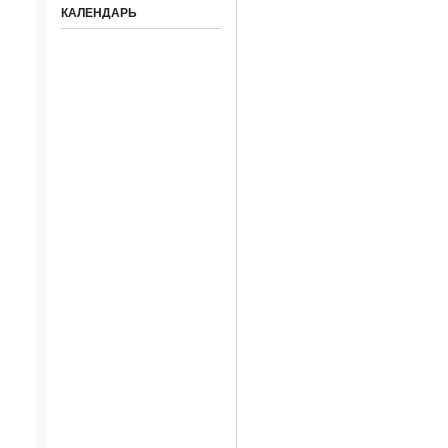
КАЛЕНДАРЬ