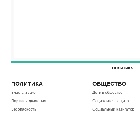
ПОЛИТИКА
ПОЛИТИКА
ОБЩЕСТВО
Власть и закон
Дети в обществе
Партии и движения
Социальная защита
Безопасность
Социальный навигатор