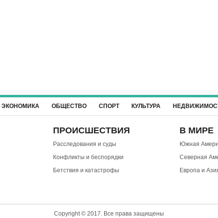
ЭКОНОМИКА
ОБЩЕСТВО
СПОРТ
КУЛЬТУРА
НЕДВИЖИМОС
ПРОИСШЕСТВИЯ
В МИРЕ
Расследования и суды
Южная Амери
Конфликты и беспорядки
Северная Ам
Бетствия и катастрофы
Европа и Ази
Copyright © 2017. Все права защищены