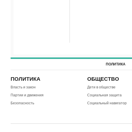
ПОЛИТИКА
ПОЛИТИКА
ОБЩЕСТВО
Власть и закон
Дети в обществе
Партии и движения
Социальная защита
Безопасность
Социальный навигатор