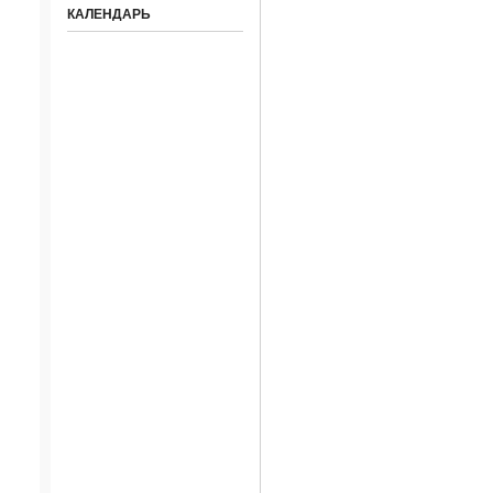
КАЛЕНДАРЬ