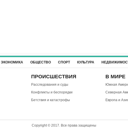
ЭКОНОМИКА
ОБЩЕСТВО
СПОРТ
КУЛЬТУРА
НЕДВИЖИМОС
ПРОИСШЕСТВИЯ
В МИРЕ
Расследования и суды
Южная Амери
Конфликты и беспорядки
Северная Ам
Бетствия и катастрофы
Европа и Ази
Copyright © 2017. Все права защищены