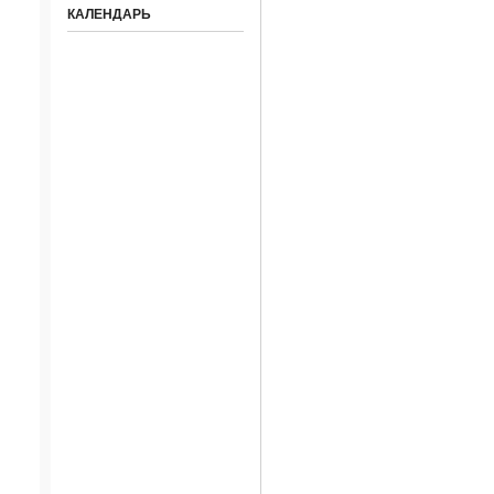
КАЛЕНДАРЬ