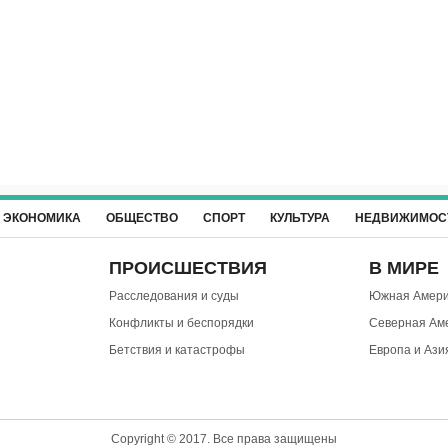
ЭКОНОМИКА
ОБЩЕСТВО
СПОРТ
КУЛЬТУРА
НЕДВИЖИМОС
ПРОИСШЕСТВИЯ
В МИРЕ
Расследования и суды
Южная Амери
Конфликты и беспорядки
Северная Ам
Бетствия и катастрофы
Европа и Ази
Copyright © 2017. Все права защищены