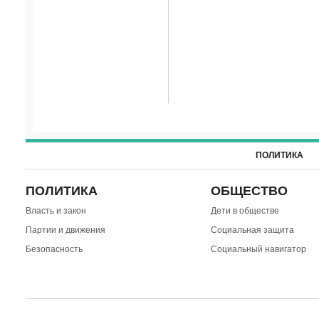
ПОЛИТИКА
ПОЛИТИКА
ОБЩЕСТВО
Власть и закон
Дети в обществе
Партии и движения
Социальная защита
Безопасность
Социальный навигатор