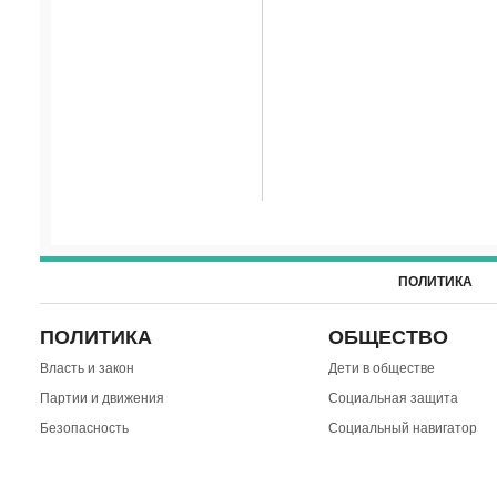
ПОЛИТИКА
ПОЛИТИКА
ОБЩЕСТВО
Власть и закон
Дети в обществе
Партии и движения
Социальная защита
Безопасность
Социальный навигатор