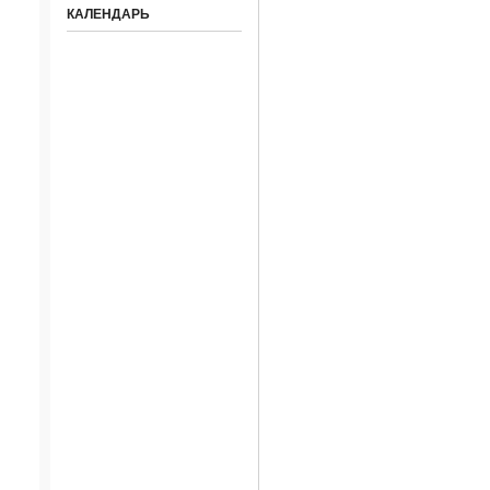
КАЛЕНДАРЬ