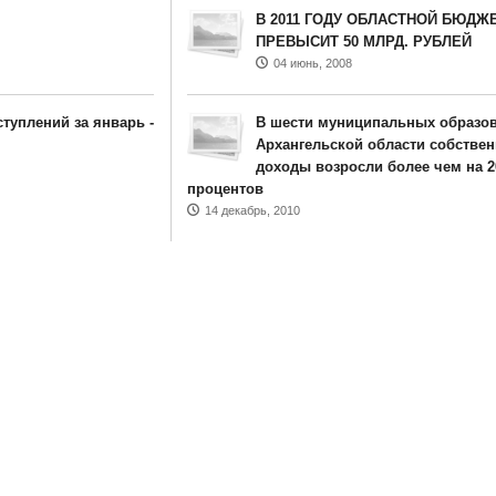
В 2011 ГОДУ ОБЛАСТНОЙ БЮДЖ
ПРЕВЫСИТ 50 МЛРД. РУБЛЕЙ
04 июнь, 2008
туплений за январь -
В шести муниципальных образо
Архангельской области собстве
доходы возросли более чем на 2
процентов
14 декабрь, 2010