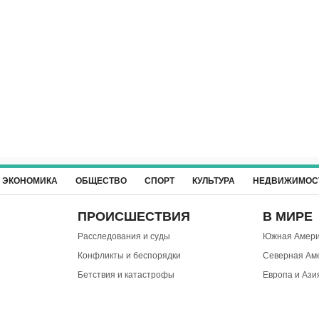
ЭКОНОМИКА
ОБЩЕСТВО
СПОРТ
КУЛЬТУРА
НЕДВИЖИМОС
ПРОИСШЕСТВИЯ
В МИРЕ
Расследования и суды
Южная Амери
Конфликты и беспорядки
Северная Ам
Бетствия и катастрофы
Европа и Ази