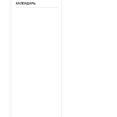
КАЛЕНДАРЬ