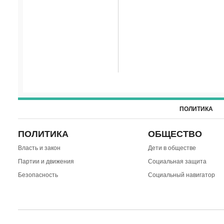
ПОЛИТИКА
ПОЛИТИКА
ОБЩЕСТВО
Власть и закон
Дети в обществе
Партии и движения
Социальная защита
Безопасность
Социальный навигатор