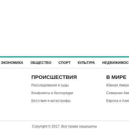
ЭКОНОМИКА
ОБЩЕСТВО
СПОРТ
КУЛЬТУРА
НЕДВИЖИМОС
ПРОИСШЕСТВИЯ
В МИРЕ
Расследования и суды
Южная Амери
Конфликты и беспорядки
Северная Ам
Бетствия и катастрофы
Европа и Ази
Copyright © 2017. Все права защищены